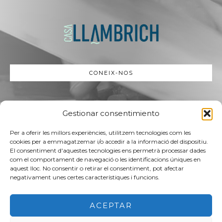
CONEIX-NOS
Gestionar consentimiento
Per a oferir les millors experiències, utilitzem tecnologies com les
cookies per a emmagatzemar i/o accedir a la informació del dispositiu.
El consentiment d'aquestes tecnologies ens permetrà processar dades
com el comportament de navegació o les identificacions úniques en
aquest lloc. No consentir o retirar el consentiment, pot afectar
negativament unes certes característiques i funcions.
ACEPTAR